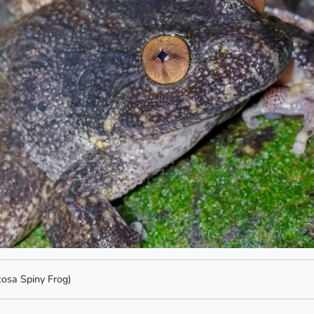
cosa Spiny Frog)