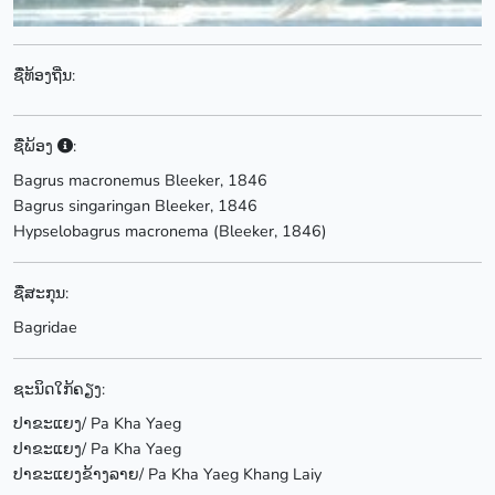
ຊື່ທ້ອງຖີ່ນ:
ຊື່ພ້ອງ
:
Bagrus macronemus Bleeker, 1846
Bagrus singaringan Bleeker, 1846
Hypselobagrus macronema (Bleeker, 1846)
ຊື່ສະກຸນ:
Bagridae
ຊະນິດໃກ້ຄຽງ:
ປາຂະແຍງ/ Pa Kha Yaeg
ປາຂະແຍງ/ Pa Kha Yaeg
ປາຂະແຍງຂ້າງລາຍ/ Pa Kha Yaeg Khang Laiy