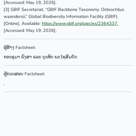
[Accessed: May 19, 2026].
[3] GBIF Secretariat, “GBIF Backbone Taxonomy: Osteochilus
waandersii,” Global Biodiversity Information Facility (GBIF).
[Online]. Available:
https://www.gbif.org/species/2364337.
[Accessed: May 19, 2026].
ຜູ້ສ້າງ Factsheet:
ກອນອຸມາ ພົງສາ ແລະ ບຸນທົບ ພະໄຊສົມບັດ
ຜູ້ກວດສອບ Factsheet:
,